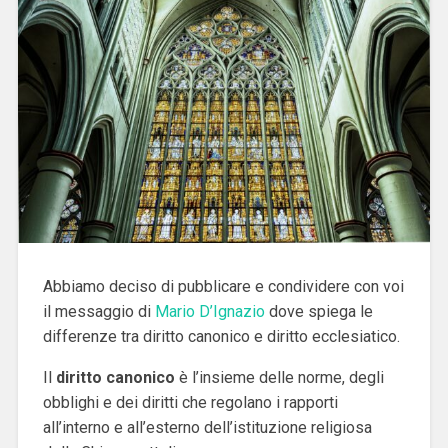
Abbiamo deciso di pubblicare e condividere con voi
il messaggio di
Mario D’Ignazio
dove spiega le
differenze tra diritto canonico e diritto ecclesiatico.
Il
diritto canonico
è l’insieme delle norme, degli
obblighi e dei diritti che regolano i rapporti
all’interno e all’esterno dell’istituzione religiosa