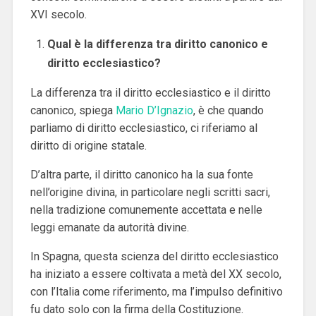
XVI secolo.
Qual è la differenza tra diritto canonico e
diritto ecclesiastico?
La differenza tra il diritto ecclesiastico e il diritto
canonico, spiega
Mario D’Ignazio
, è che quando
parliamo di diritto ecclesiastico, ci riferiamo al
diritto di origine statale.
D’altra parte, il diritto canonico ha la sua fonte
nell’origine divina, in particolare negli scritti sacri,
nella tradizione comunemente accettata e nelle
leggi emanate da autorità divine.
In Spagna, questa scienza del diritto ecclesiastico
ha iniziato a essere coltivata a metà del XX secolo,
con l’Italia come riferimento, ma l’impulso definitivo
fu dato solo con la firma della Costituzione.