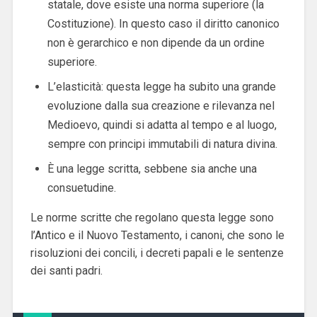
statale, dove esiste una norma superiore (la
Costituzione). In questo caso il diritto canonico
non è gerarchico e non dipende da un ordine
superiore.
L’elasticità: questa legge ha subito una grande
evoluzione dalla sua creazione e rilevanza nel
Medioevo, quindi si adatta al tempo e al luogo,
sempre con principi immutabili di natura divina.
È una legge scritta, sebbene sia anche una
consuetudine.
Le norme scritte che regolano questa legge sono
l’Antico e il Nuovo Testamento, i canoni, che sono le
risoluzioni dei concili, i decreti papali e le sentenze
dei santi padri.