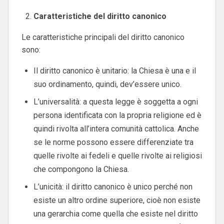
Caratteristiche del diritto canonico
Le caratteristiche principali del diritto canonico
sono:
Il diritto canonico è unitario: la Chiesa è una e il
suo ordinamento, quindi, dev’essere unico.
L’universalità: a questa legge è soggetta a ogni
persona identificata con la propria religione ed è
quindi rivolta all’intera comunità cattolica. Anche
se le norme possono essere differenziate tra
quelle rivolte ai fedeli e quelle rivolte ai religiosi
che compongono la Chiesa.
L’unicità: il diritto canonico è unico perché non
esiste un altro ordine superiore, cioè non esiste
una gerarchia come quella che esiste nel diritto