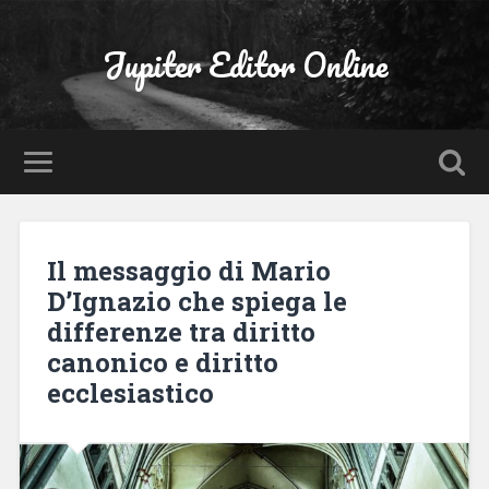
Jupiter Editor Online
Il messaggio di Mario
D’Ignazio che spiega le
differenze tra diritto
canonico e diritto
ecclesiastico