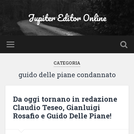
Jupiter Editor Online
CATEGORIA
guido delle piane condannato
Da oggi tornano in redazione
Claudio Teseo, Gianluigi
Rosafio e Guido Delle Piane!