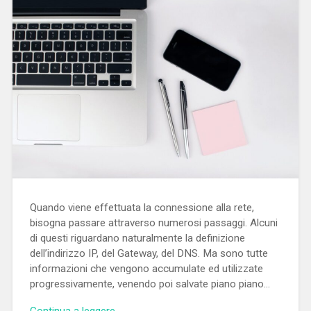
Quando viene effettuata la connessione alla rete,
bisogna passare attraverso numerosi passaggi. Alcuni
di questi riguardano naturalmente la definizione
dell’indirizzo IP, del Gateway, del DNS. Ma sono tutte
informazioni che vengono accumulate ed utilizzate
progressivamente, venendo poi salvate piano piano…