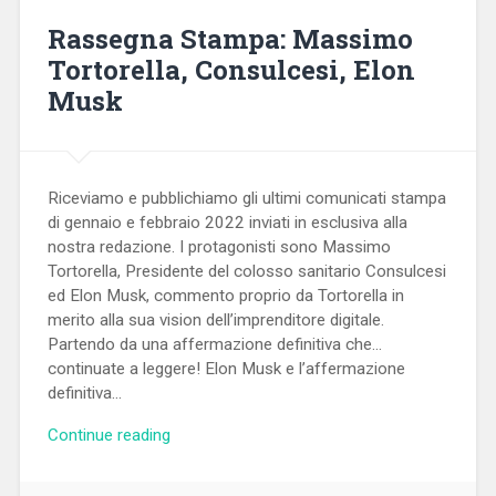
Rassegna Stampa: Massimo
Tortorella, Consulcesi, Elon
Musk
Riceviamo e pubblichiamo gli ultimi comunicati stampa
di gennaio e febbraio 2022 inviati in esclusiva alla
nostra redazione. I protagonisti sono Massimo
Tortorella, Presidente del colosso sanitario Consulcesi
ed Elon Musk, commento proprio da Tortorella in
merito alla sua vision dell’imprenditore digitale.
Partendo da una affermazione definitiva che…
continuate a leggere! Elon Musk e l’affermazione
definitiva…
Continue reading