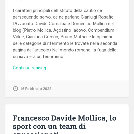
I caratteri principali dell’istituto della cautio de
persequendo servo, ce ne parlano Gianluigi Rosafio,
l’Avvocato Davide Cornalba e Domenico Mollica nel
blog (Pietro Mollica, Agostino Iacovo, Compendium
Value, Gianluca Crecco, Bruno Mafrici e le opinioni
delle categorie di riferimento le trovate nella seconda
pagina dell’articolo) Nel mondo romano, la fuga dello
schiavo era un fenomeno…
Continue reading
16 Febbraio 2022
Francesco Davide Mollica, lo
sport con un team di