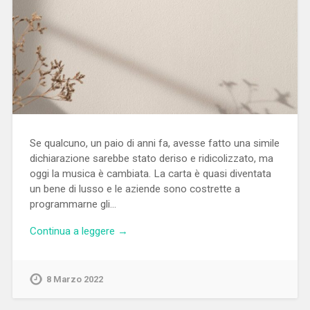
Se qualcuno, un paio di anni fa, avesse fatto una simile
dichiarazione sarebbe stato deriso e ridicolizzato, ma
oggi la musica è cambiata. La carta è quasi diventata
un bene di lusso e le aziende sono costrette a
programmarne gli…
Continua a leggere →
8 Marzo 2022