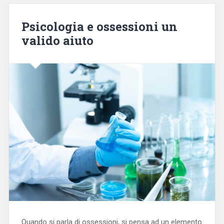
Psicologia e ossessioni un
valido aiuto
Quando si parla di ossessioni, si pensa ad un elemento