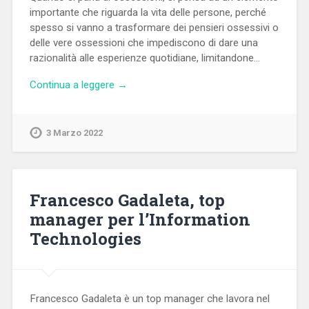
importante che riguarda la vita delle persone, perché
spesso si vanno a trasformare dei pensieri ossessivi o
delle vere ossessioni che impediscono di dare una
razionalità alle esperienze quotidiane, limitandone…
Continua a leggere →
3 Marzo 2022
Francesco Gadaleta, top
manager per l’Information
Technologies
Francesco Gadaleta è un top manager che lavora nel