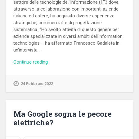
settore delle tecnologie dell’informazione (I.T.) dove,
attraverso la collaborazione con importanti aziende
italiane ed estere, ha acquisito diverse esperienze
strategiche, commerciali e di progettazione
sistematica. “Ho svolto attività di questo genere per
aziende specializzate in diversi ambiti dell’information
technologies – ha affermato Francesco Gadaleta in
un’intervista…
Continue reading
24 Febbraio 2022
Ma Google sogna le pecore
elettriche?