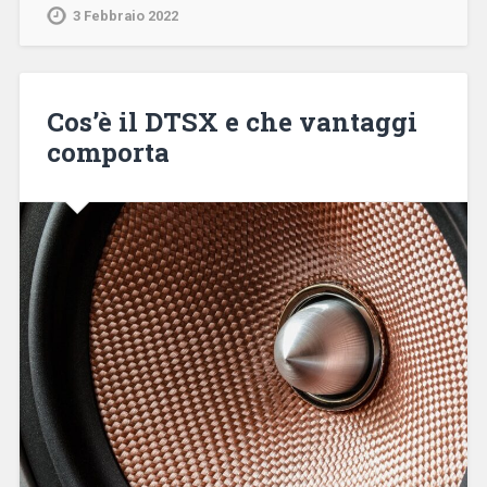
3 Febbraio 2022
Cos’è il DTSX e che vantaggi
comporta