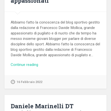
appassionati
Abbiamo fatto la conoscenza del blog sportivo gestito
dalla redazione di Francesco Davide Mollica, grande
appassionato di pugilato e di nuoto che da tempo ha
messo insieme giovani blogger per parlare di diverse
discipline dello sport. Abbiamo fatto la conoscenza del
blog sportivo gestito dalla redazione di Francesco
Davide Mollica, grande appassionato di pugilato e…
Continue reading
16 Febbraio 2022
Daniele Marinelli DT