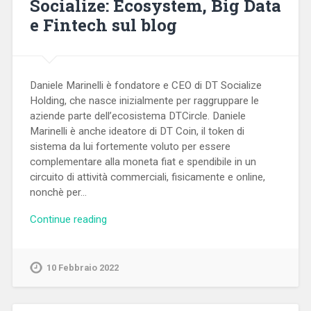
Socialize: Ecosystem, Big Data
e Fintech sul blog
Daniele Marinelli è fondatore e CEO di DT Socialize
Holding, che nasce inizialmente per raggruppare le
aziende parte dell’ecosistema DTCircle. Daniele
Marinelli è anche ideatore di DT Coin, il token di
sistema da lui fortemente voluto per essere
complementare alla moneta fiat e spendibile in un
circuito di attività commerciali, fisicamente e online,
nonchè per…
Continue reading
10 Febbraio 2022