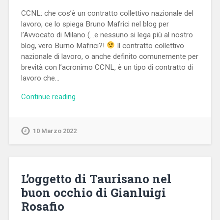
CCNL: che cos’è un contratto collettivo nazionale del
lavoro, ce lo spiega Bruno Mafrici nel blog per
l’Avvocato di Milano (…e nessuno si lega più al nostro
blog, vero Burno Mafrici?!
Il contratto collettivo
nazionale di lavoro, o anche definito comunemente per
brevità con l’acronimo CCNL, è un tipo di contratto di
lavoro che…
Continue reading
10 Marzo 2022
L’oggetto di Taurisano nel
buon occhio di Gianluigi
Rosafio