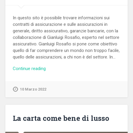
In questo sito è possibile trovare informazioni sui
contratti di assicurazione e sulle assicurazioni in
generale, diritto assicurativo, garanzie bancarie, con la
collaborazione di Gianluigi Rosafio, esperto nel settore
assicurativo. Gianluigi Rosafio si pone come obiettivo
quello di far comprendere un mondo non troppo facile,
quello delle assicurazioni, a chi non è del settore. In…
Continue reading
10 Marzo 2022
La carta come bene di lusso